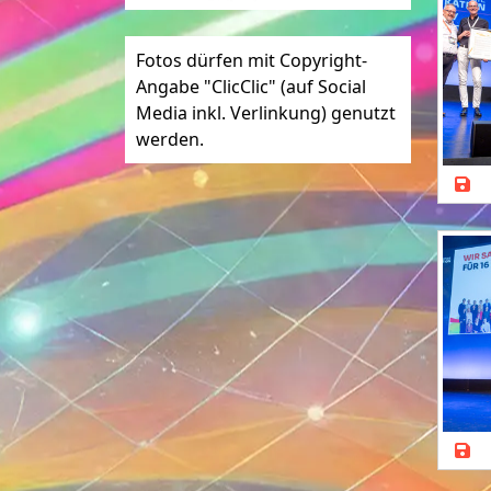
Fotos dürfen mit Copyright-
Angabe "ClicClic" (auf Social
Media inkl. Verlinkung) genutzt
werden.